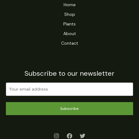
Home
Shop
Plants
About
Contact
Subscribe to our newsletter
Subscribe