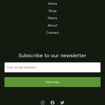
Home
Shop
Plants
About
Contact
Subscribe to our newsletter
Subscribe